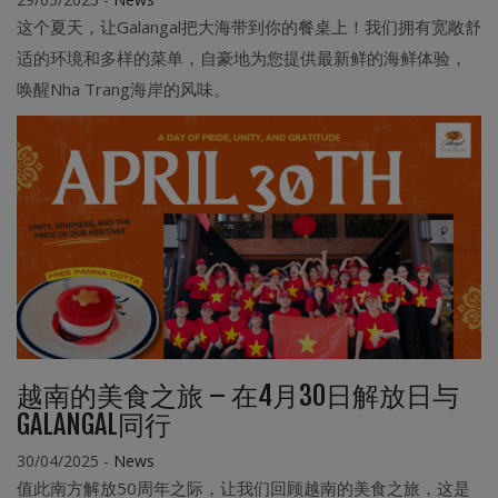
这个夏天，让Galangal把大海带到你的餐桌上！我们拥有宽敞舒
适的环境和多样的菜单，自豪地为您提供最新鲜的海鲜体验，
唤醒Nha Trang海岸的风味。
越南的美食之旅 – 在4月30日解放日与
GALANGAL同行
30/04/2025
-
News
值此南方解放50周年之际，让我们回顾越南的美食之旅，这是