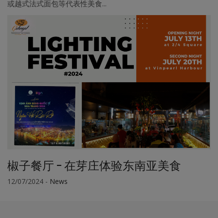
或越式法式面包等代表性美食...
椒子餐厅 - 在芽庄体验东南亚美食
12/07/2024
-
News