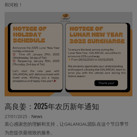
和河粉！
高良姜：2025年农历新年通知
27/01/2025
-
News
衷心感谢您的理解和支持，让GALANGAL团队在这个节日季节
为您提供最细致的服务。