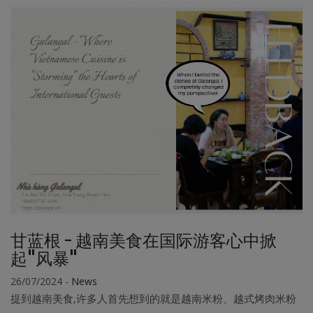
甘蓝根 - 越南美食在国际游客心中掀
起"风暴"
26/07/2024
-
News
提到越南美食,许多人首先想到的就是越南米粉、越式烤肉米粉