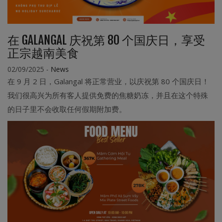
在 GALANGAL 庆祝第 80 个国庆日，享受
正宗越南美食
02/09/2025
-
News
在 9 月 2 日，Galangal 将正常营业，以庆祝第 80 个国庆日！
我们很高兴为所有客人提供免费的焦糖奶冻，并且在这个特殊
的日子里不会收取任何假期附加费。