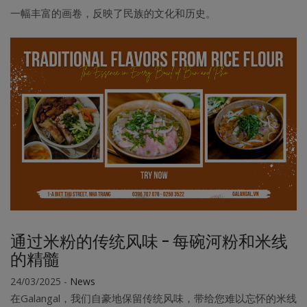
一幅丰富的画卷，反映了民族的文化和历史。
通过米粉的传统风味 - 每碗河粉和米线
的精髓
24/03/2025
-
News
在Galangal，我们自豪地保留传统风味，带给您难以忘怀的米线