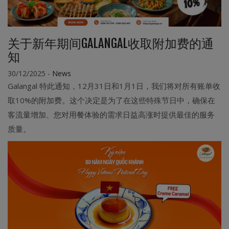
关于新年期间GALANGAL收取附加费的通
知
30/12/2025
-
News
Galangal 特此通知，12月31日和1月1日，我们将对所有账单收
取10%的附加费。这个决定是为了在这些特殊节日中，确保在
客流量增加、您对用餐体验的需求日益高涨时提供最佳的服务
质量。