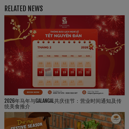
RELATED NEWS
2026年马年与GALANGAL共庆佳节：营业时间通知及传
统美食推介