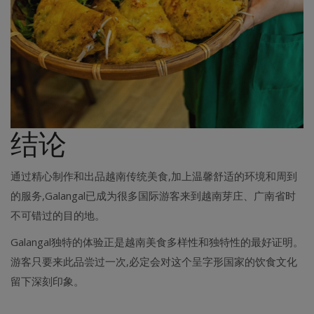
结论
通过精心制作和出品越南传统美食,加上温馨舒适的环境和周到
的服务,Galangal已成为很多国际游客来到越南芽庄、广南省时
不可错过的目的地。
Galangal独特的体验正是越南美食多样性和独特性的最好证明。
游客只要来此品尝过一次,必定会对这个呈字形国家的饮食文化
留下深刻印象。