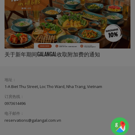
关于新年期间GALANGAL收取附加费的通知
地址：
1-A Biet Thu Street, Loc Tho Ward, Nha Trang, Vietnam
订房热线：
0973614496
电子邮件：
reservations@galangal.com.vn