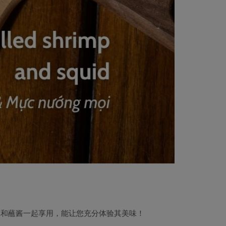
草和蘸酱一起享用，能让您充分体验其美味！