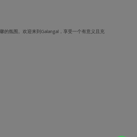
的氛围。欢迎来到Galangal，享受一个有意义且充