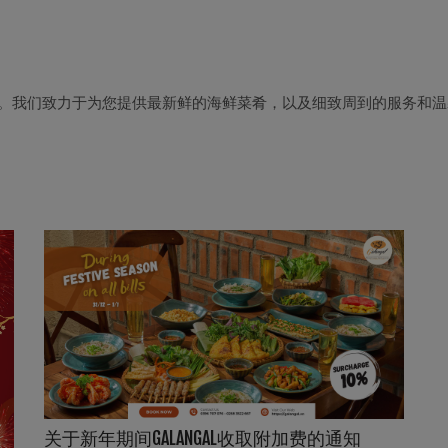
机会。我们致力于为您提供最新鲜的海鲜菜肴，以及细致周到的服务和温馨
关于新年期间GALANGAL收取附加费的通知