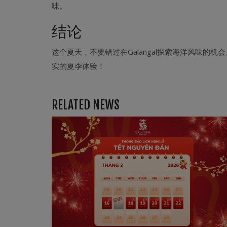
味。
结论
这个夏天，不要错过在Galangal探索海洋风味的
实的夏季体验！
RELATED NEWS