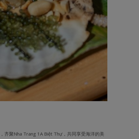
 Trang 1A Biệt Thự，共同享受海洋的美